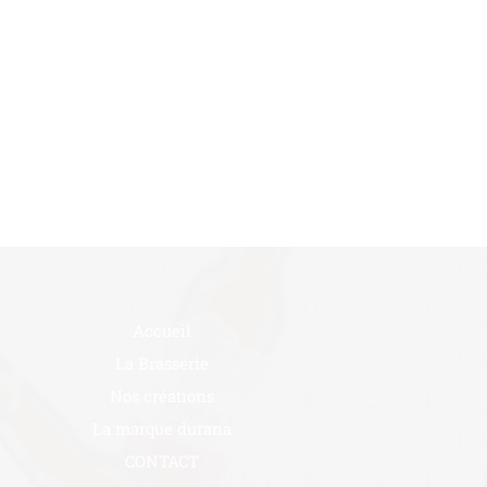
Accueil
La Brasserie
Nos créations
La marque durana
CONTACT