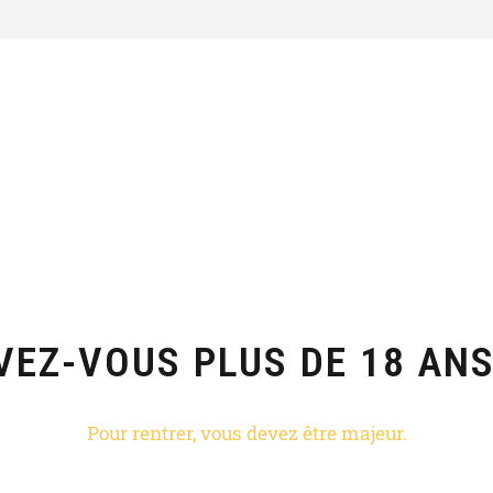
VEZ-VOUS PLUS DE 18 ANS
Pour rentrer, vous devez être majeur.