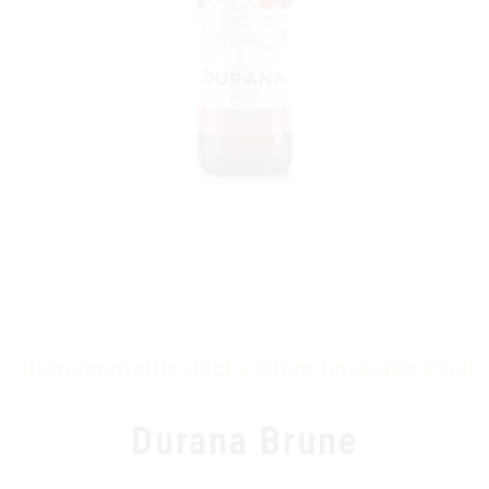
Bière bouteille 33cl
Bière bouteille 75cl
Durana Brune