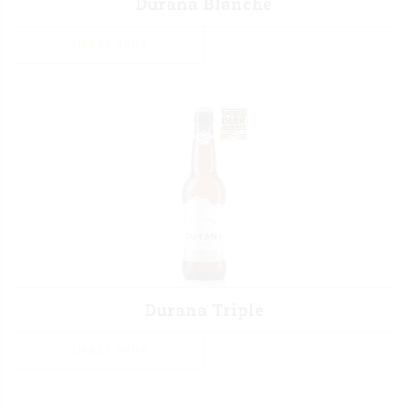
Durana Blanche
LIRE LA SUITE
Durana Triple
LIRE LA SUITE