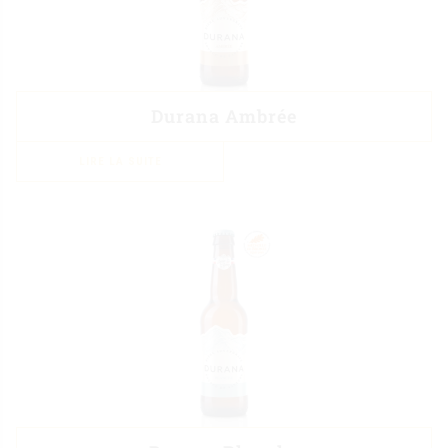
Durana Ambrée
LIRE LA SUITE