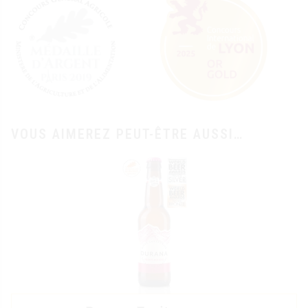
VOUS AIMEREZ PEUT-ÊTRE AUSSI…