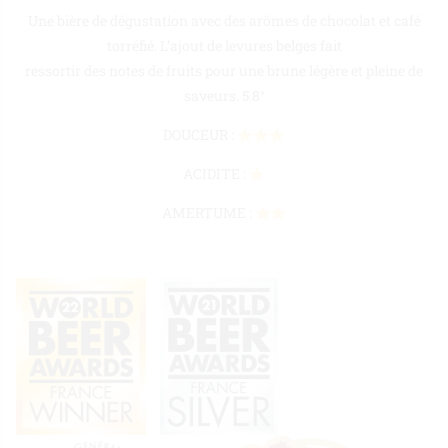
Une bière de dégustation avec des arômes de chocolat et café
torréfié. L’ajout de levures belges fait
ressortir des notes de fruits pour une brune légère et pleine de
saveurs. 5.8°
DOUCEUR :
ACIDITE :
AMERTUME :