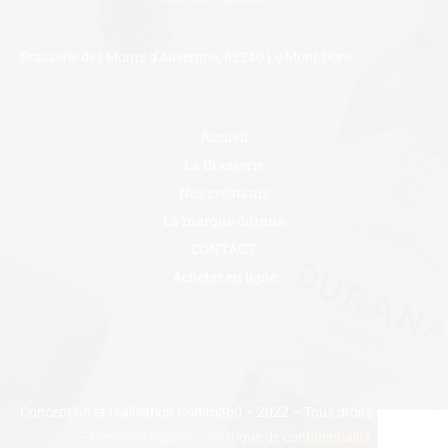
Brasserie des Monts d’Auvergne, 63240 Le Mont-Dore
Accueil
La Brasserie
Nos créations
La marque durana
CONTACT
Acheter en ligne
Conception et réalisation Comm360 – 2022 – Tous droits réservés
–
Mentions légales
–
Politique de confidentialité