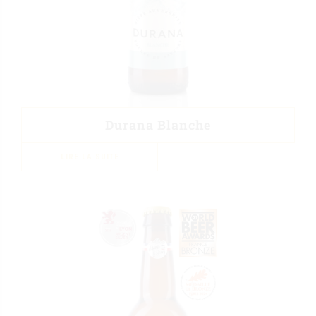
Durana Blanche
LIRE LA SUITE