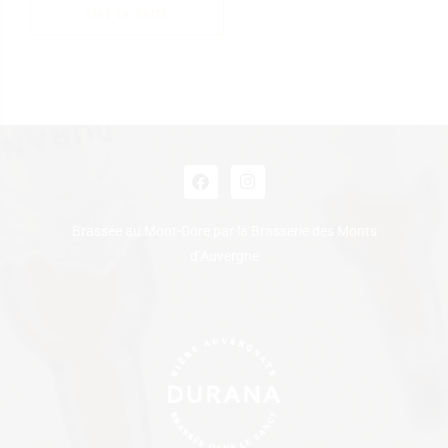
LIRE LA SUITE
Brassée au Mont-Dore par la Brasserie des Monts
d’Auvergne