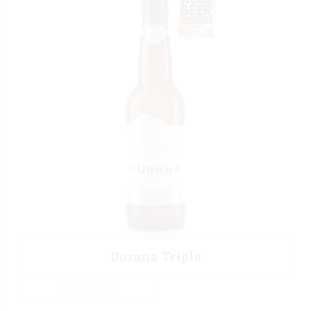
Durana Triple
LIRE LA SUITE