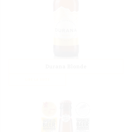
Durana Blonde
LIRE LA SUITE