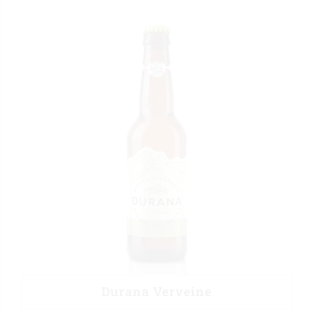
Durana Verveine