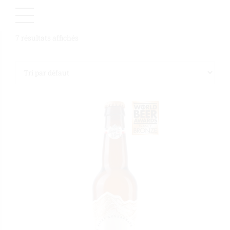
7 résultats affichés