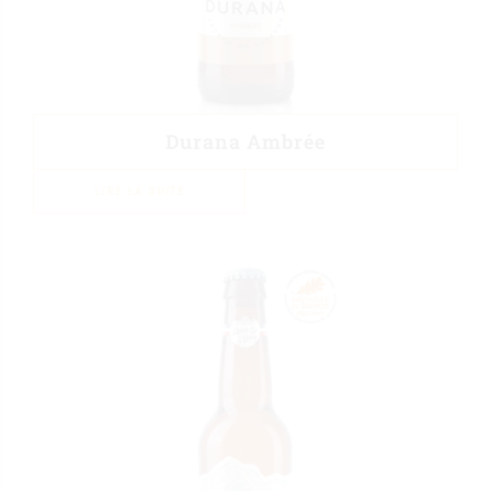
Durana Ambrée
LIRE LA SUITE