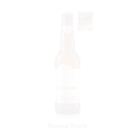
Durana Triple