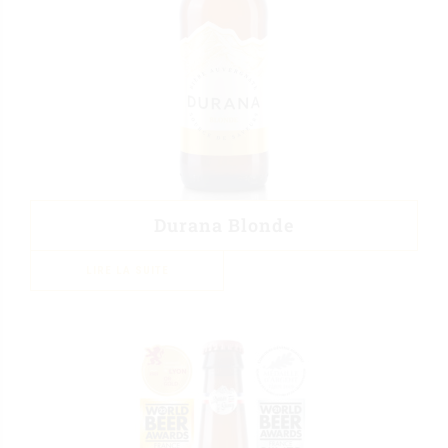
Durana Blonde
LIRE LA SUITE