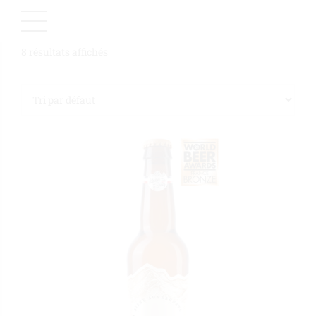
8 résultats affichés