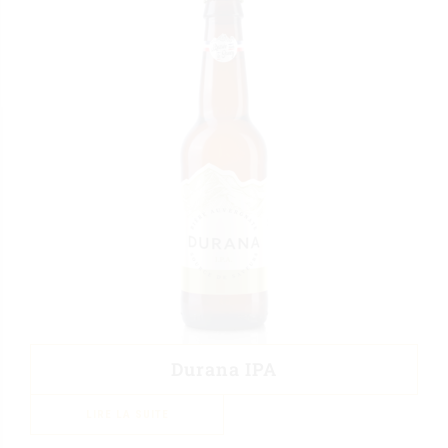
Durana IPA
LIRE LA SUITE