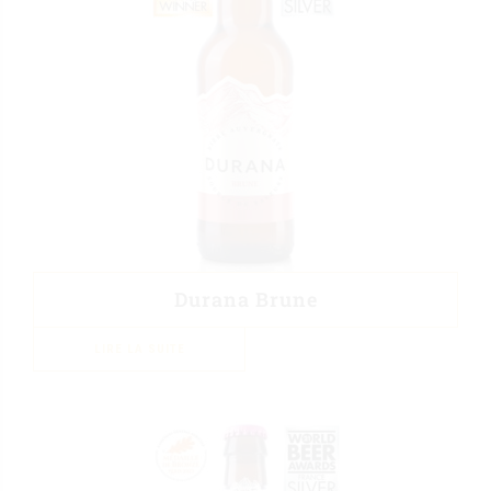
Durana Brune
LIRE LA SUITE