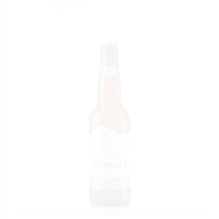
LIRE LA SUITE