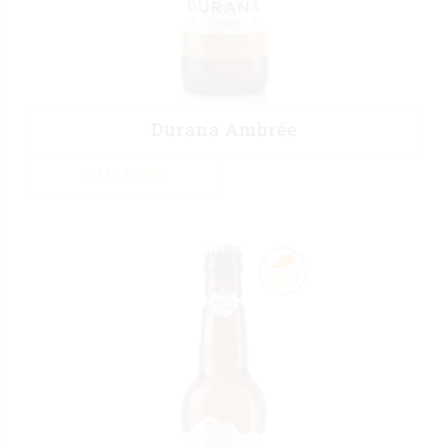
Durana Ambrée
LIRE LA SUITE