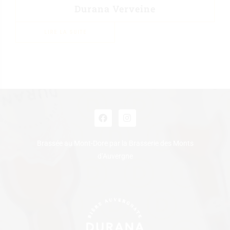
Durana Verveine
LIRE LA SUITE
Brassée au Mont-Dore par la Brasserie des Monts
d’Auvergne