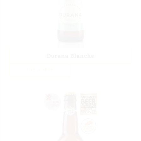
Durana Blanche
LIRE LA SUITE